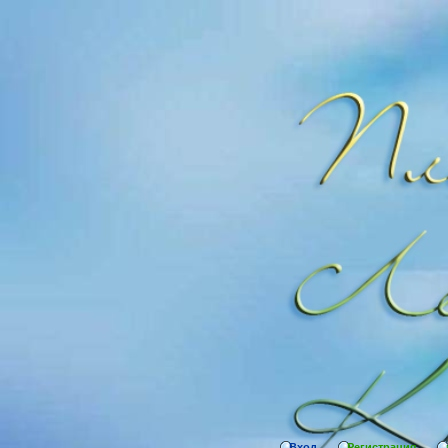
Вход
Регистрация