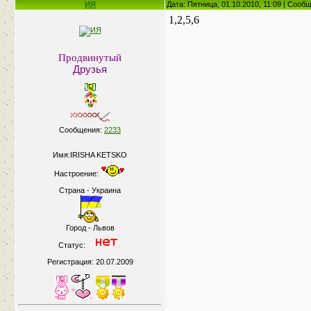
ИЯ
Дата: Пятница, 01.10.2010, 11:09 | Сооб
1,2,5,6
Продвинутый
Друзья
Сообщения:
2233
Имя:IRISHA KETSKO
Настроение:
Страна - Украина
Город - Львов
Статус:
Регистрация: 20.07.2009