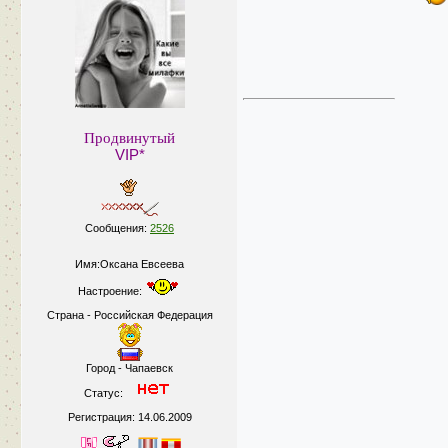
Продвинутый
VIP*
Сообщения:
2526
Имя:Оксана Евсеева
Настроение:
Страна - Российская Федерация
Город - Чапаевск
Статус:
Регистрация: 14.06.2009