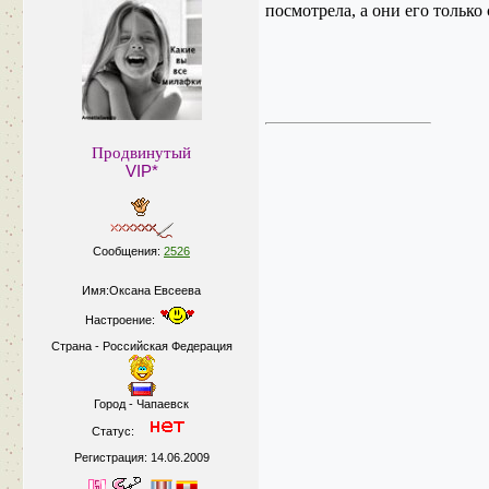
посмотрела, а они его тольк
Продвинутый
VIP*
Сообщения:
2526
Имя:Оксана Евсеева
Настроение:
Страна - Российская Федерация
Город - Чапаевск
Статус:
Регистрация: 14.06.2009