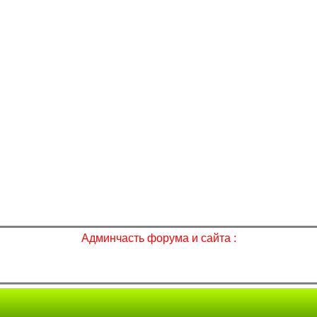
Админчасть форума и сайта :