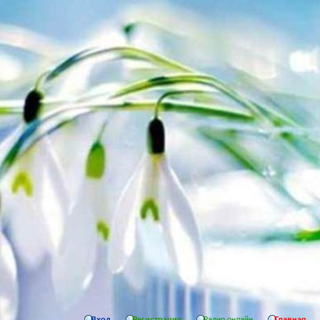
Вход
Регистрация
Радио онлайн
Главная