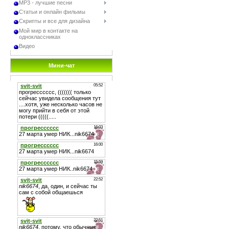
МР3 - лучшие песни
Статьи и онлайн фильмы
Скрипты и все для дизайна
Мой мир в контакте на
одноклассниках
Видео
Мини-чат